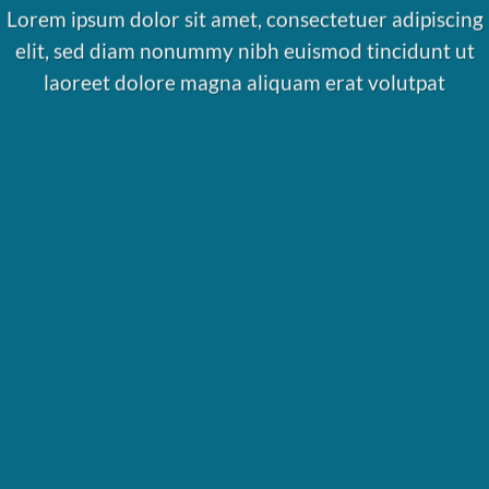
Lorem ipsum dolor sit amet, consectetuer adipiscing
elit, sed diam nonummy nibh euismod tincidunt ut
laoreet dolore magna aliquam erat volutpat