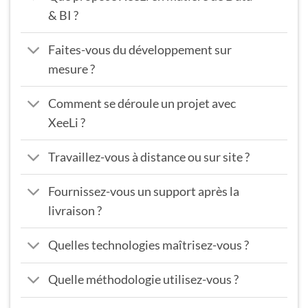
& BI ?
Faites-vous du développement sur
mesure ?
Comment se déroule un projet avec
XeeLi ?
Travaillez-vous à distance ou sur site ?
Fournissez-vous un support après la
livraison ?
Quelles technologies maîtrisez-vous ?
Quelle méthodologie utilisez-vous ?