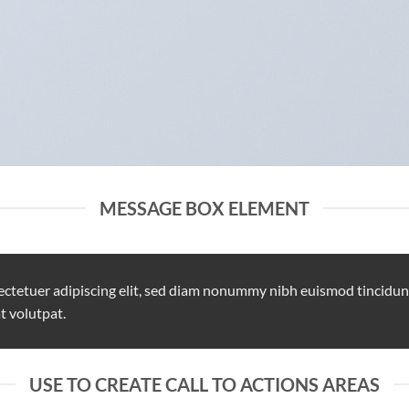
MESSAGE BOX ELEMENT
ectetuer adipiscing elit, sed diam nonummy nibh euismod tincidun
t volutpat.
USE TO CREATE CALL TO ACTIONS AREAS