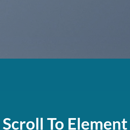
Scroll To
Element