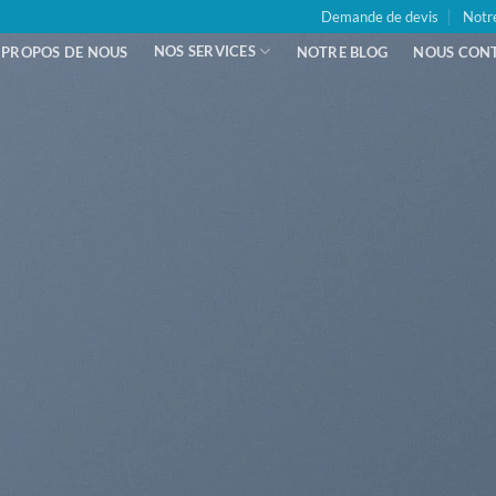
Demande de devis
Notr
NOS SERVICES
 PROPOS DE NOUS
NOTRE BLOG
NOUS CON