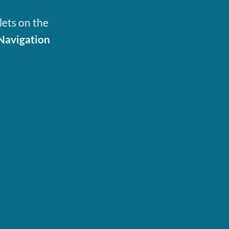
lets on the
Navigation