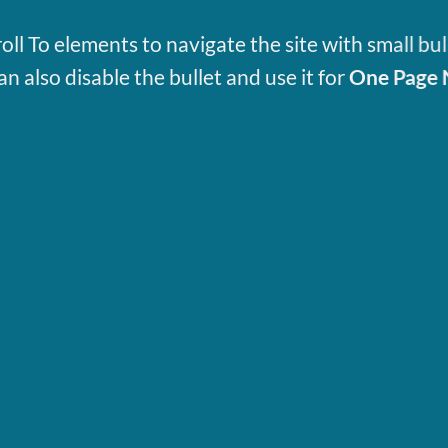
oll To elements to navigate the site with small bul
an also disable the bullet and use it for
One Page 