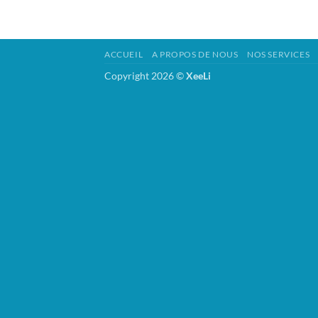
ACCUEIL
A PROPOS DE NOUS
NOS SERVICES
Copyright 2026 ©
XeeLi