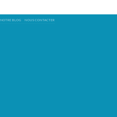
NOTRE BLOG
NOUS CONTACTER