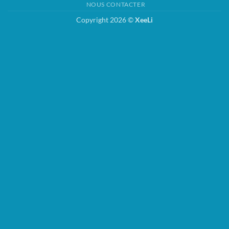
NOUS CONTACTER
Copyright 2026 ©
XeeLi