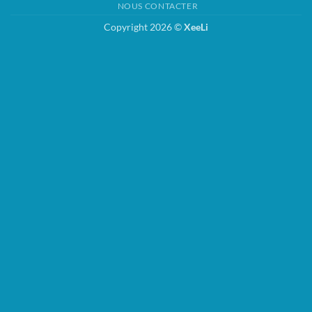
NOUS CONTACTER
Copyright 2026 ©
XeeLi