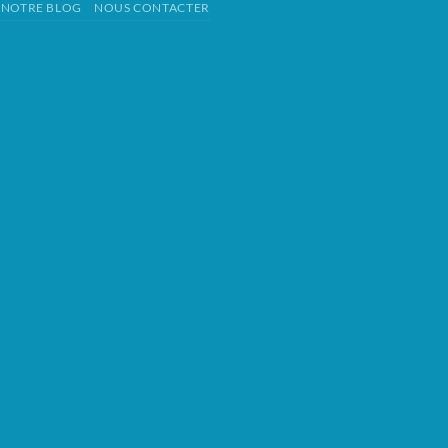
NOTRE BLOG
NOUS CONTACTER